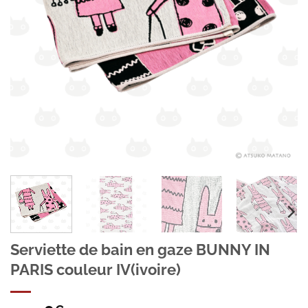
Serviette de bain en gaze BUNNY IN
PARIS couleur IV(ivoire)