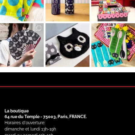
La boutique
64 rue du Temple - 75003, Paris, FRANCE.
Horaires d'ouverture:
dimanche et lundi 13h-19h