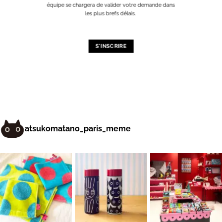
équipe se chargera de valider votre demande dans
les plus brefs délais.
S'INSCRIRE
atsukomatano_paris_meme