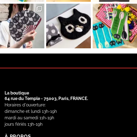
La boutique
64 rue du Temple - 75003, Paris, FRANCE.
Horaires d'ouverture:
dimanche et lundi 13h-19h
mardi au samedi 11h-19h
jours fériés 13h-19h
À PROPOS