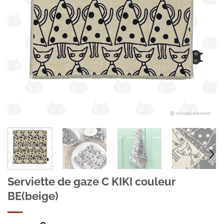
Serviette de gaze C KIKI couleur
BE(beige)