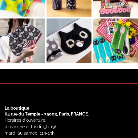
La boutique
64 rue du Temple - 75003, Paris, FRANCE.
Horaires d'ouverture:
dimanche et lundi 13h-19h
mardi au samedi 11h-19h