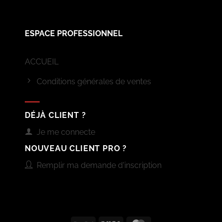
ESPACE PROFESSIONNEL
ACCUEIL
Conditions générales de ventes
DÉJÀ CLIENT ?
Je me connecte
NOUVEAU CLIENT PRO ?
Remplir ma demande d'inscription