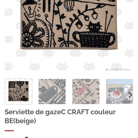
Serviette de gazeC CRAFT couleur
BE(beige)