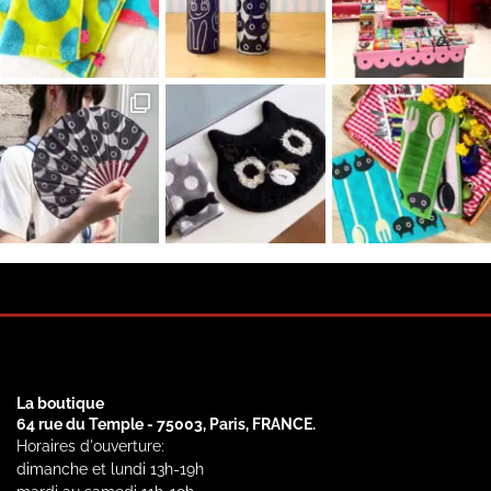
La boutique
64 rue du Temple - 75003, Paris, FRANCE.
Horaires d'ouverture:
dimanche et lundi 13h-19h