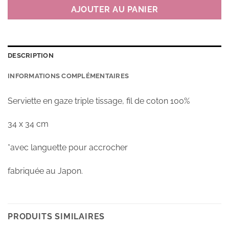
AJOUTER AU PANIER
DESCRIPTION
INFORMATIONS COMPLÉMENTAIRES
Serviette en gaze triple tissage, fil de coton 100%
34 x 34 cm
*avec languette pour accrocher
fabriquée au Japon.
PRODUITS SIMILAIRES