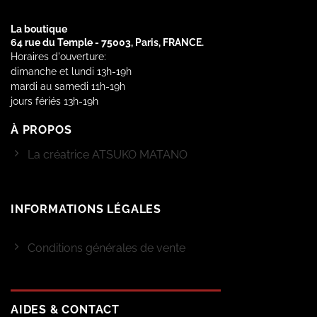
La boutique
64 rue du Temple - 75003, Paris, FRANCE.
Horaires d'ouverture:
dimanche et lundi 13h-19h
mardi au samedi 11h-19h
jours fériés 13h-19h
À PROPOS
La créatrice ATSUKO MATANO
INFORMATIONS LÉGALES
Conditions générales de vente
AIDES & CONTACT