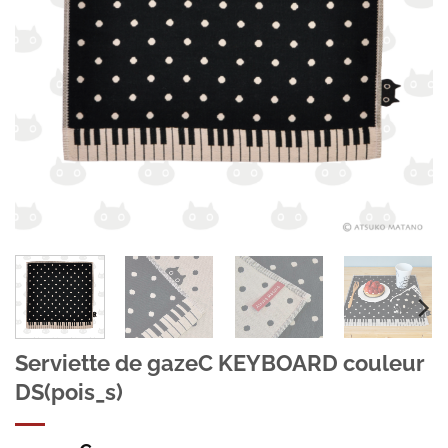
Serviette de gazeC KEYBOARD couleur
DS(pois_s)