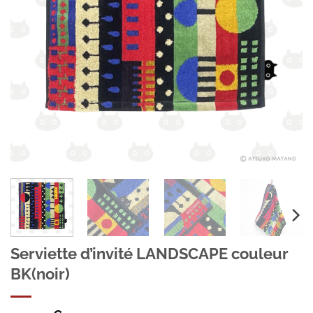
Serviette d’invité LANDSCAPE couleur
BK(noir)