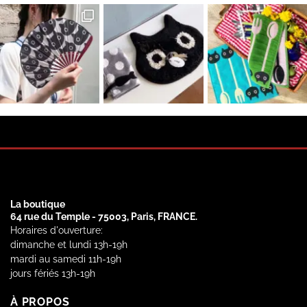
La boutique
64 rue du Temple - 75003, Paris, FRANCE.
Horaires d'ouverture:
dimanche et lundi 13h-19h
mardi au samedi 11h-19h
jours fériés 13h-19h
À PROPOS