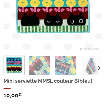
Mini serviette MMSL couleur B(bleu)
10,00
€