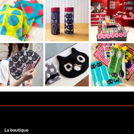
La boutique