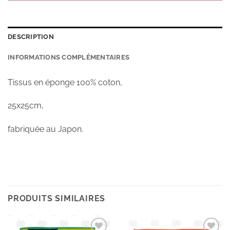
DESCRIPTION
INFORMATIONS COMPLÉMENTAIRES
Tissus en éponge 100% coton,
25x25cm,
fabriquée au Japon.
PRODUITS SIMILAIRES