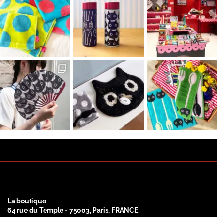
La boutique
64 rue du Temple - 75003, Paris, FRANCE.