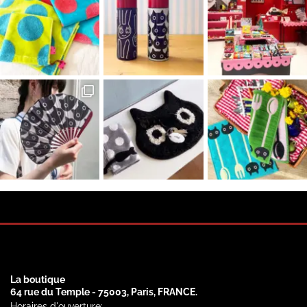
La boutique
64 rue du Temple - 75003, Paris, FRANCE.
Horaires d'ouverture: