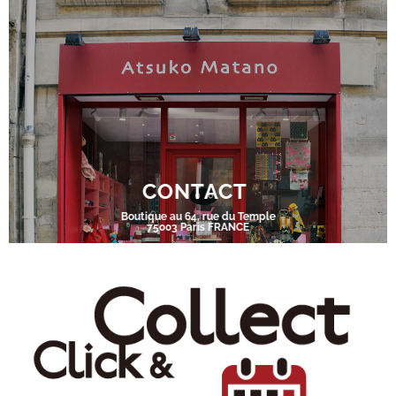
CONTACT
Boutique au 64, rue du Temple
75003 Paris FRANCE