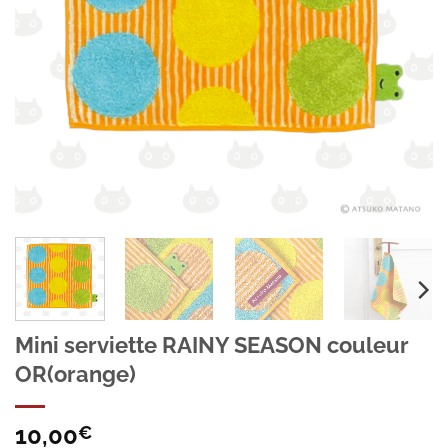
Mini serviette RAINY SEASON couleur
OR(orange)
10,00
€