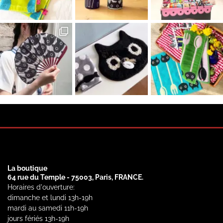
La boutique
64 rue du Temple - 75003, Paris, FRANCE.
Horaires d'ouverture:
dimanche et lundi 13h-19h
mardi au samedi 11h-19h
jours fériés 13h-19h