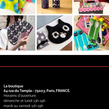
La boutique
64 rue du Temple - 75003, Paris, FRANCE.
Horaires d'ouverture:
dimanche et lundi 13h-19h
mardi au samedi 11h-19h