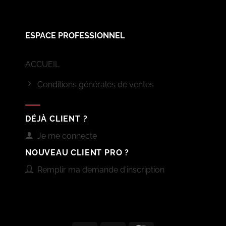
ESPACE PROFESSIONNEL
ACCUEIL
Conditions générales de ventes
DÉJÀ CLIENT ?
Je me connecte
NOUVEAU CLIENT PRO ?
Remplir ma demande d'inscription