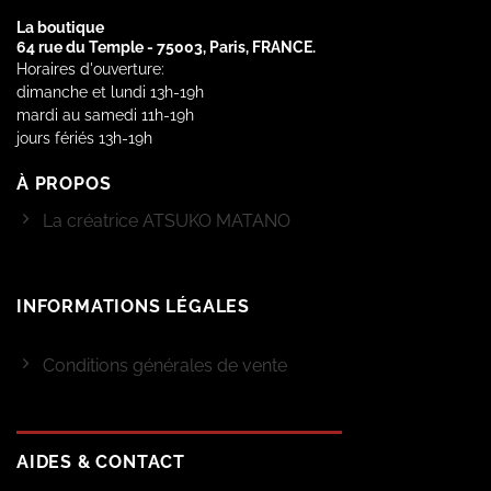
La boutique
64 rue du Temple - 75003, Paris, FRANCE.
Horaires d'ouverture:
dimanche et lundi 13h-19h
mardi au samedi 11h-19h
jours fériés 13h-19h
À PROPOS
La créatrice ATSUKO MATANO
INFORMATIONS LÉGALES
Conditions générales de vente
AIDES & CONTACT