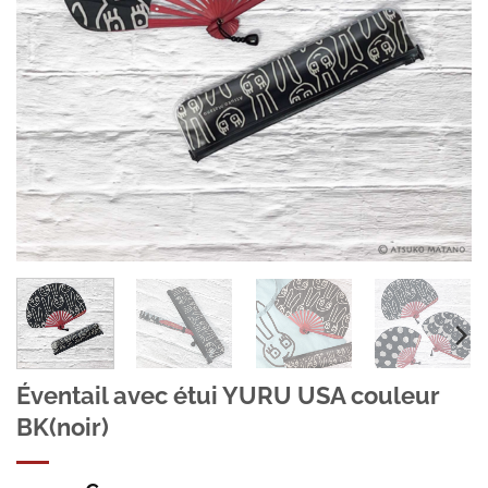
Éventail avec étui YURU USA couleur
BK(noir)