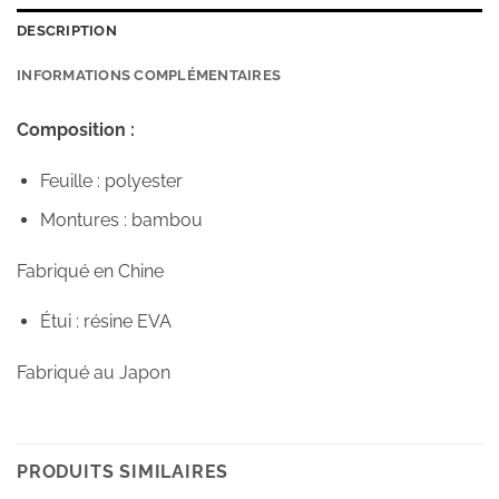
DESCRIPTION
INFORMATIONS COMPLÉMENTAIRES
Composition :
Feuille : polyester
Montures : bambou
Fabriqué en Chine
Étui : résine EVA
Fabriqué au Japon
PRODUITS SIMILAIRES