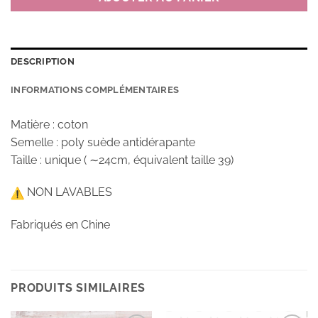
DESCRIPTION
INFORMATIONS COMPLÉMENTAIRES
Matière : coton
Semelle : poly suède antidérapante
Taille : unique ( ∼24cm, équivalent taille 39)
NON LAVABLES
Fabriqués en Chine
PRODUITS SIMILAIRES