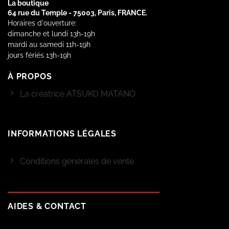
La boutique
64 rue du Temple - 75003, Paris, FRANCE.
Horaires d'ouverture:
dimanche et lundi 13h-19h
mardi au samedi 11h-19h
jours fériés 13h-19h
À PROPOS
La créatrice ATSUKO MATANO
INFORMATIONS LÉGALES
Conditions générales de vente
AIDES & CONTACT