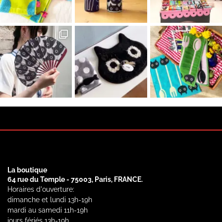
La boutique
64 rue du Temple - 75003, Paris, FRANCE.
Horaires d'ouverture:
dimanche et lundi 13h-19h
mardi au samedi 11h-19h
jours fériés 13h-19h