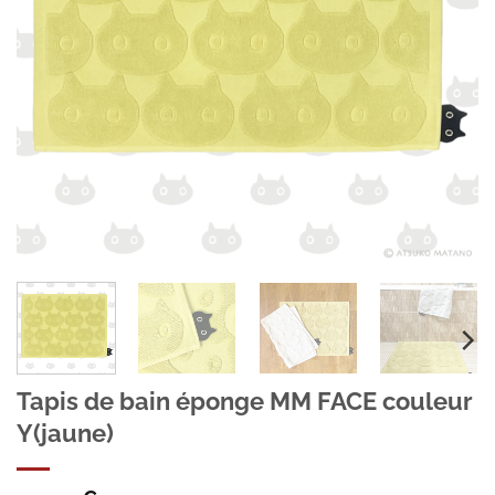
Tapis de bain éponge MM FACE couleur
Y(jaune)