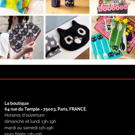
La boutique
64 rue du Temple - 75003, Paris, FRANCE.
Horaires d'ouverture:
dimanche et lundi 13h-19h
mardi au samedi 11h-19h
jours fériés 13h-19h