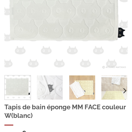
Tapis de bain éponge MM FACE couleur
W(blanc)