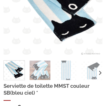
Serviette de toilette MMST couleur
SB(bleu ciel) *