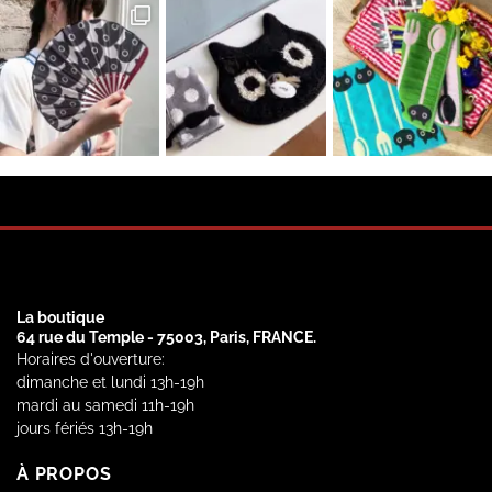
La boutique
64 rue du Temple - 75003, Paris, FRANCE.
Horaires d'ouverture:
dimanche et lundi 13h-19h
mardi au samedi 11h-19h
jours fériés 13h-19h
À PROPOS