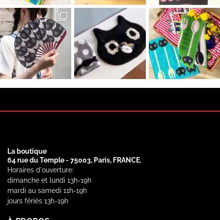
La boutique
64 rue du Temple - 75003, Paris, FRANCE.
Horaires d'ouverture:
dimanche et lundi 13h-19h
mardi au samedi 11h-19h
jours fériés 13h-19h