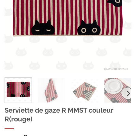
Serviette de gaze R MMST couleur
R(rouge)