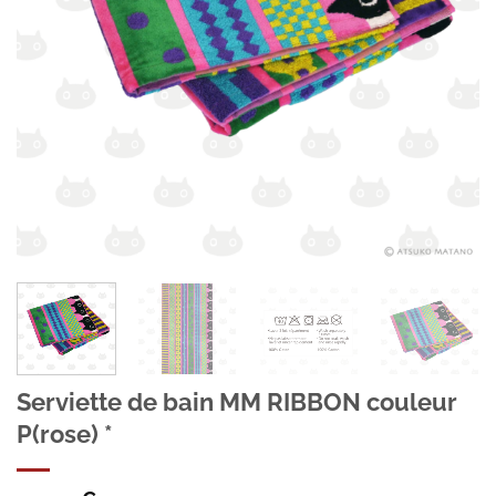
Serviette de bain MM RIBBON couleur
P(rose) *