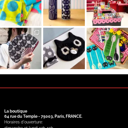
La boutique
64 rue du Temple - 75003, Paris, FRANCE.
Horaires d'ouverture: