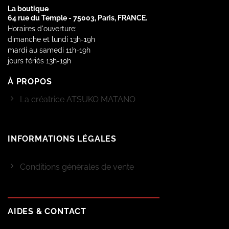
La boutique
64 rue du Temple - 75003, Paris, FRANCE.
Horaires d'ouverture:
dimanche et lundi 13h-19h
mardi au samedi 11h-19h
jours fériés 13h-19h
À PROPOS
La créatrice ATSUKO MATANO
INFORMATIONS LÉGALES
Conditions générales de vente
AIDES & CONTACT