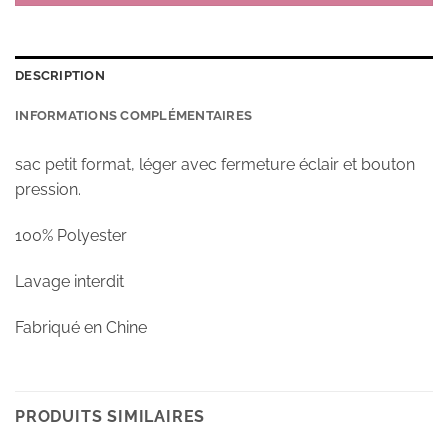
DESCRIPTION
INFORMATIONS COMPLÉMENTAIRES
sac petit format, léger avec fermeture éclair et bouton
pression.
100% Polyester
Lavage interdit
Fabriqué en Chine
PRODUITS SIMILAIRES