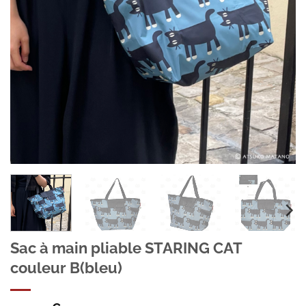
Sac à main pliable STARING CAT
couleur B(bleu)