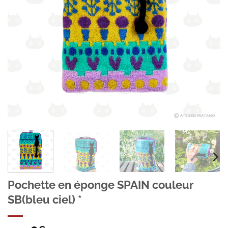
Pochette en éponge SPAIN couleur
SB(bleu ciel) *