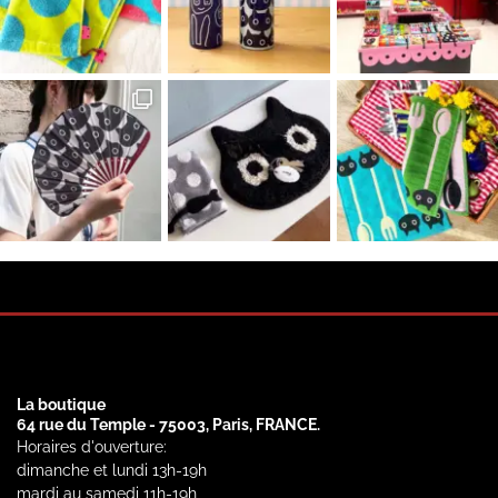
La boutique
64 rue du Temple - 75003, Paris, FRANCE.
Horaires d'ouverture:
dimanche et lundi 13h-19h
mardi au samedi 11h-19h