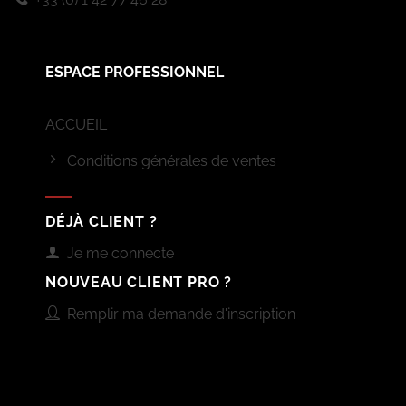
ESPACE PROFESSIONNEL
ACCUEIL
Conditions générales de ventes
DÉJÀ CLIENT ?
Je me connecte
NOUVEAU CLIENT PRO ?
Remplir ma demande d'inscription