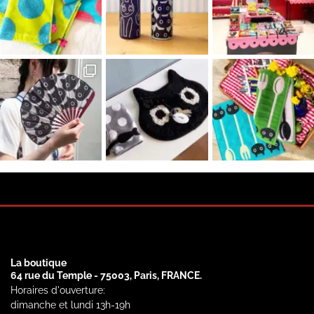
La boutique
64 rue du Temple - 75003, Paris, FRANCE.
Horaires d'ouverture:
dimanche et lundi 13h-19h