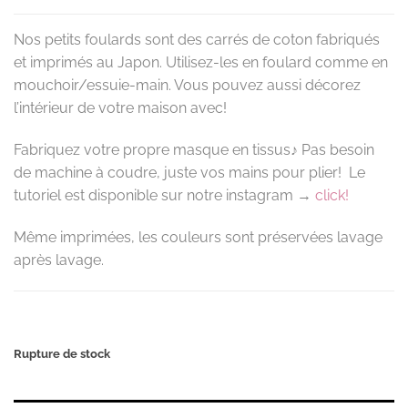
Nos petits foulards sont des carrés de coton fabriqués
et imprimés au Japon. Utilisez-les en foulard comme en
mouchoir/essuie-main. Vous pouvez aussi décorez
l’intérieur de votre maison avec!
Fabriquez votre propre masque en tissus♪ Pas besoin
de machine à coudre, juste vos mains pour plier! Le
tutoriel est disponible sur notre instagram →
click!
Même imprimées, les couleurs sont préservées lavage
après lavage.
Rupture de stock