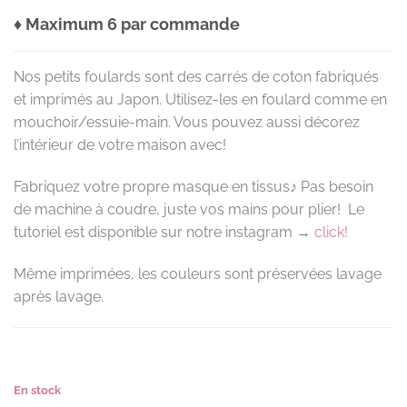
♦ Maximum 6 par commande
Nos petits foulards sont des carrés de coton fabriqués
et imprimés au Japon. Utilisez-les en foulard comme en
mouchoir/essuie-main. Vous pouvez aussi décorez
l’intérieur de votre maison avec!
Fabriquez votre propre masque en tissus♪ Pas besoin
de machine à coudre, juste vos mains pour plier! Le
tutoriel est disponible sur notre instagram →
click!
Même imprimées, les couleurs sont préservées lavage
après lavage.
En stock